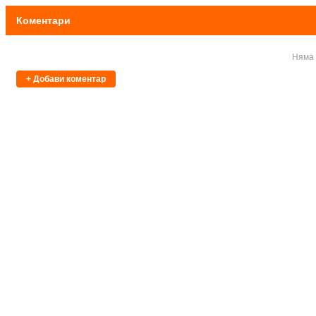
Коментари
Няма 
+ Добави коментар