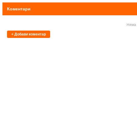
Коментари
Няма 
+ Добави коментар