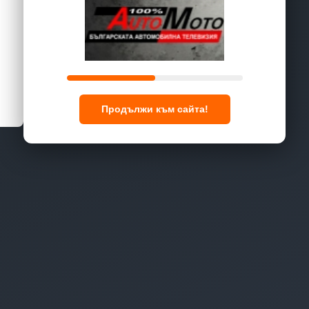
Продължи към сайта!