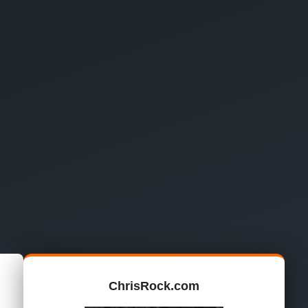
ChrisRock.com