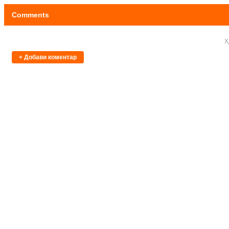
Comments
Х
+ Добави коментар