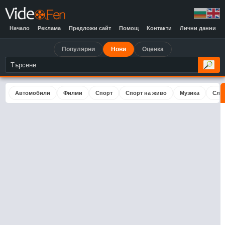
Начало
Реклама
Предложи сайт
Помощ
Контакти
Лични данни
Популярни
Нови
Оценка
Автомобили
Филми
Спорт
Спорт на живо
Музика
Слу