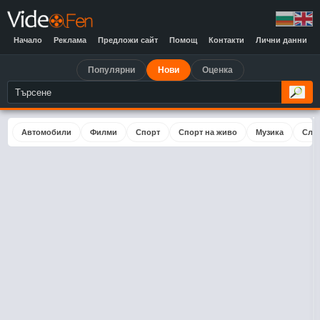
Начало
Реклама
Предложи сайт
Помощ
Контакти
Лични данни
Популярни
Нови
Оценка
Автомобили
Филми
Спорт
Спорт на живо
Музика
Слу