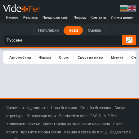
Начало
Реклама
Предложи сайт
Помощ
Контакти
Лични данни
Популярни
Нови
Оценка
Автомобили
Филми
Спорт
Спорт на живо
Музика
Слу
Умения от видеоигрите
Нови бг казина
Онлайн бг казина
Бонус
структури
Вълнуващи игри
Sportwetten ohne OASIS
VIP Bell
Холивудски блясък
Какво трябва да знае всеки начинаещ
Слот
игрите
Кратките игрови сесии
Kазина в света по площ
Видео тех в